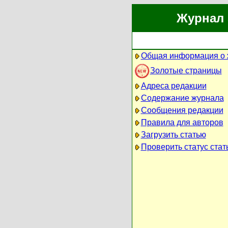
Журнал 
Общая информация о 
Золотые страницы
Адреса редакции
Содержание журнала
Сообщения редакции
Правила для авторов
Загрузить статью
Проверить статус стат