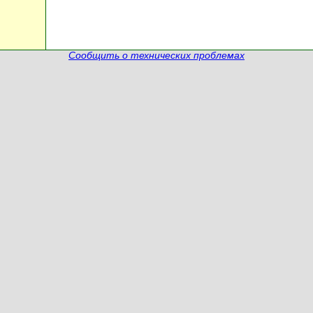
Сообщить о технических проблемах