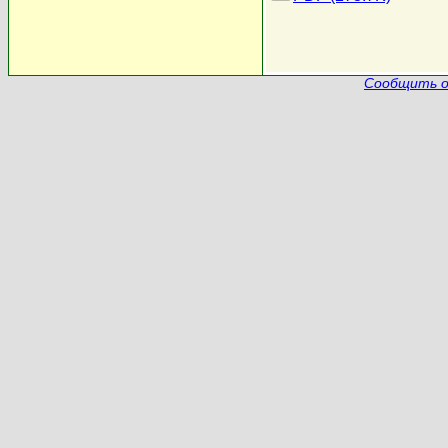
Сообщить о