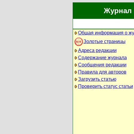
Журнал 
Общая информация о ж
Золотые страницы
Адреса редакции
Содержание журнала
Сообщения редакции
Правила для авторов
Загрузить статью
Проверить статус статьи