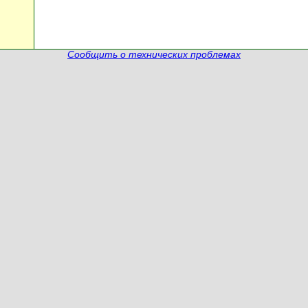
Сообщить о технических проблемах