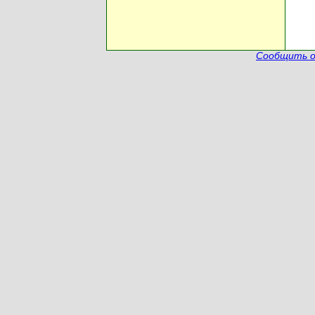
Сообщить о