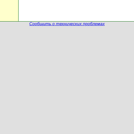
Сообщить о технических проблемах