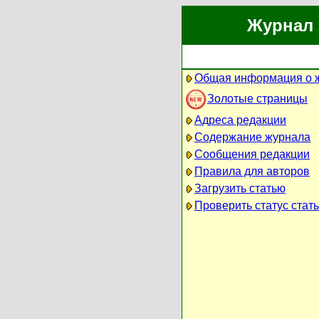
Журнал 
Общая информация о 
Золотые страницы
Адреса редакции
Содержание журнала
Сообщения редакции
Правила для авторов
Загрузить статью
Проверить статус стат