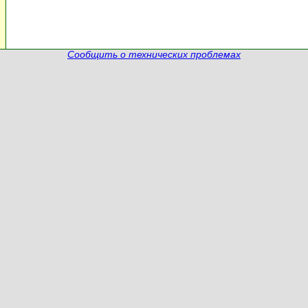
Сообщить о технических проблемах