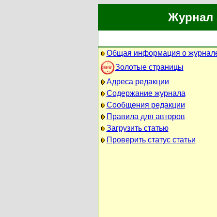
Журнал 
Общая информация о журнал
Золотые страницы
Адреса редакции
Содержание журнала
Сообщения редакции
Правила для авторов
Загрузить статью
Проверить статус статьи