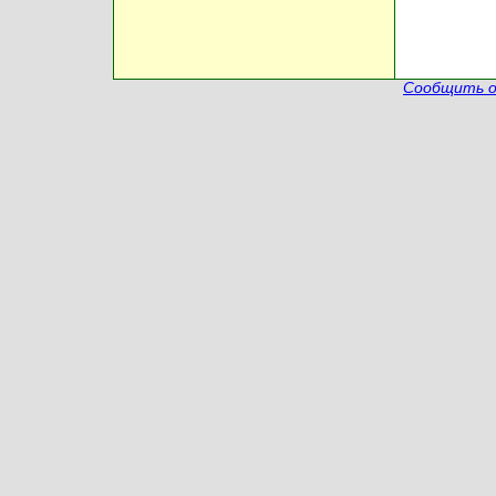
Сообщить о