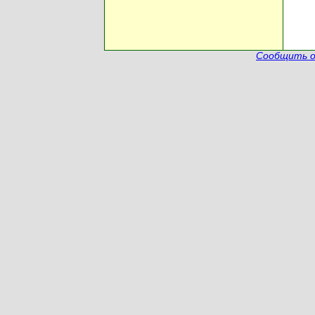
Сообщить о