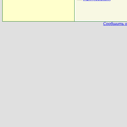
Сообщить о