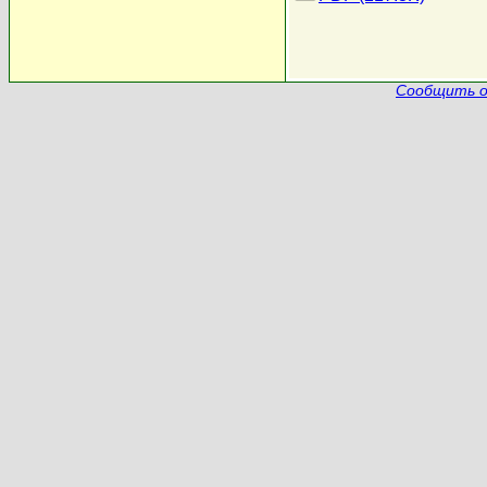
Сообщить о