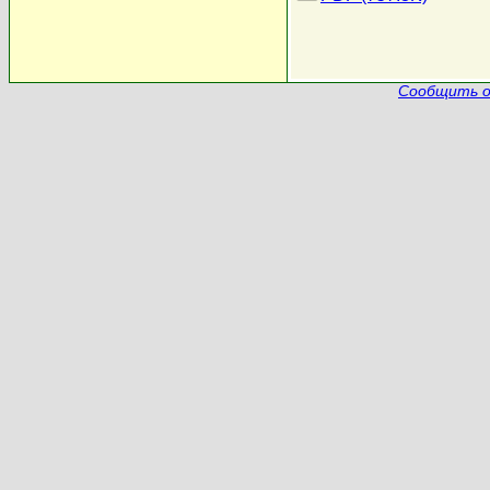
Сообщить о