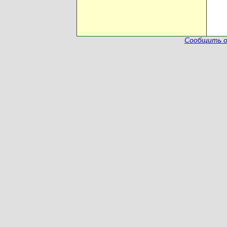
Сообщить о