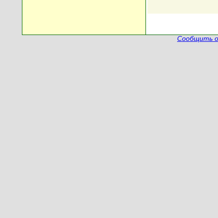
Сообщить о