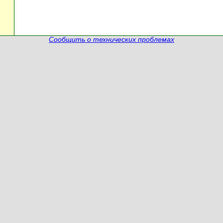
Сообщить о технических проблемах