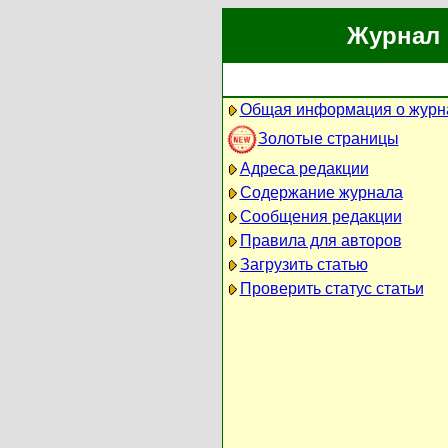
Журнал 
Общая информация о журн
Золотые страницы
Адреса редакции
Содержание журнала
Сообщения редакции
Правила для авторов
Загрузить статью
Проверить статус статьи