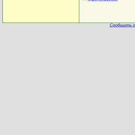
Сообщить о