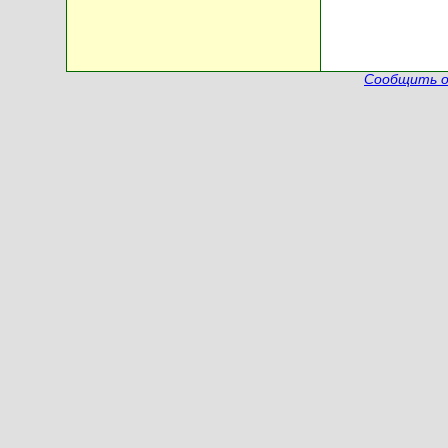
Сообщить о