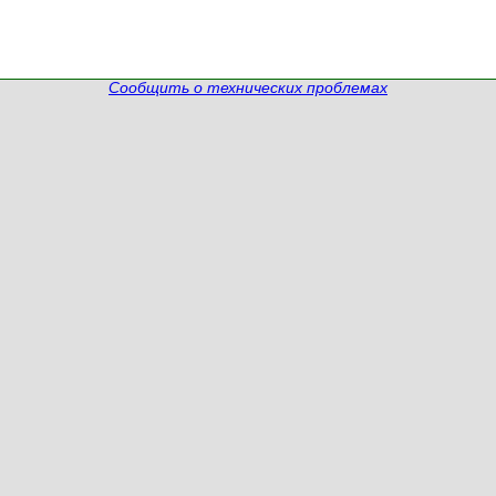
Сообщить о технических проблемах