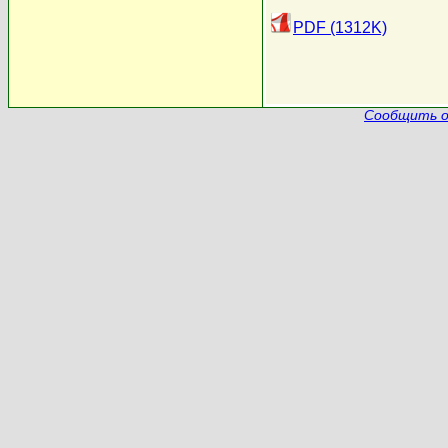
PDF (1312K)
Сообщить о