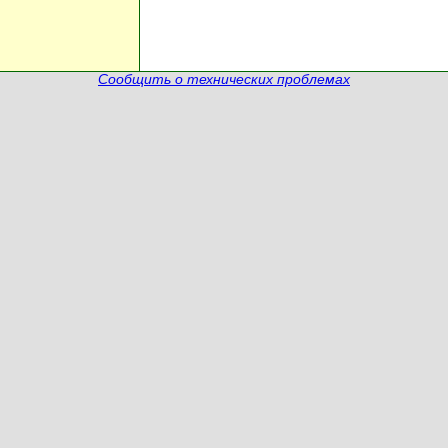
Сообщить о технических проблемах