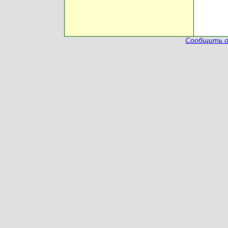
Сообщить о