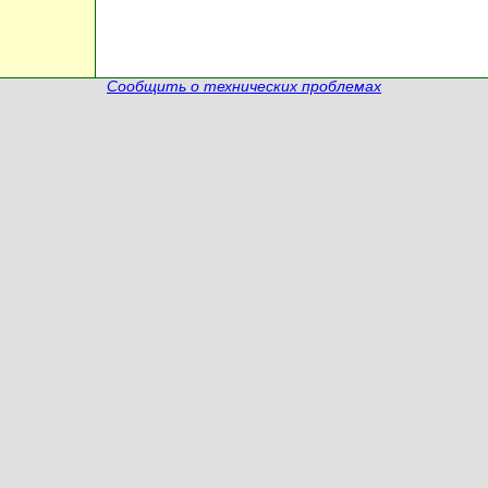
Сообщить о технических проблемах