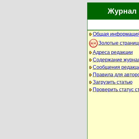
Журнал 
Общая информация
Золотые страни
Адреса редакции
Содержание журна
Сообщения редакц
Правила для автор
Загрузить статью
Проверить статус с