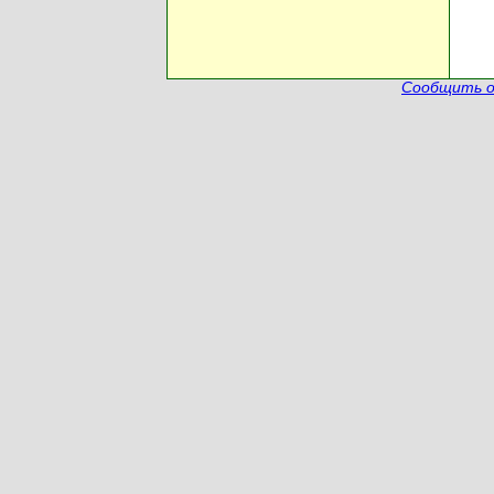
Сообщить о