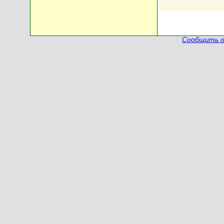
Сообщить о