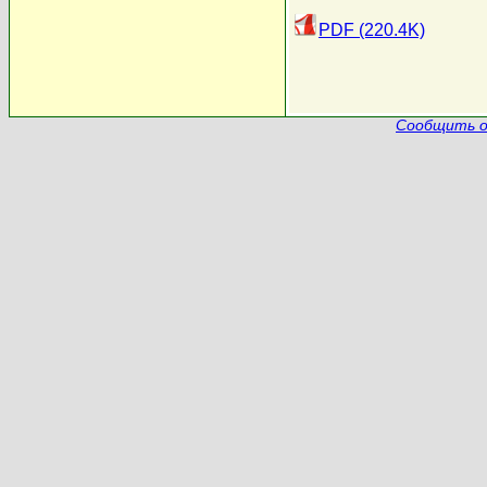
PDF (220.4K)
Сообщить о