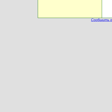
Сообщить о