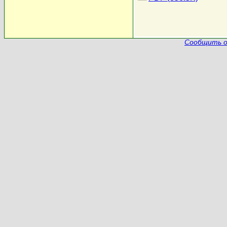
Сообщить о