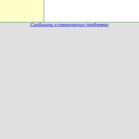
Сообщить о технических проблемах