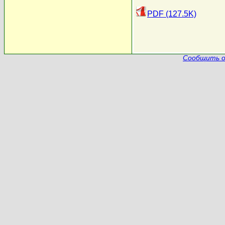
PDF (127.5K)
Сообщить о