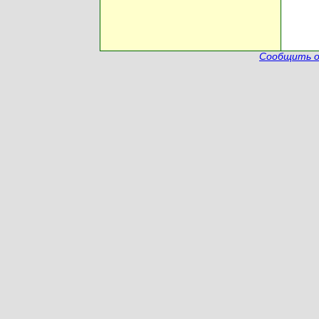
Сообщить о