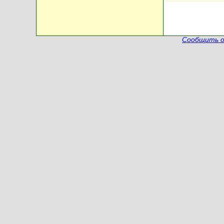
Сообщить о