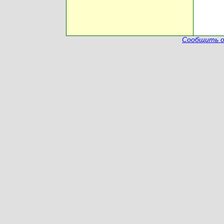
Сообщить о