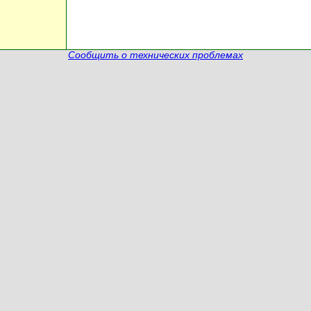
Сообщить о технических проблемах