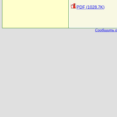
PDF (1028.7K)
Сообщить о