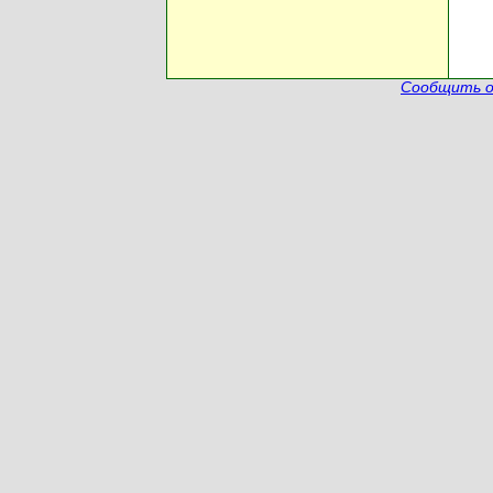
Сообщить о