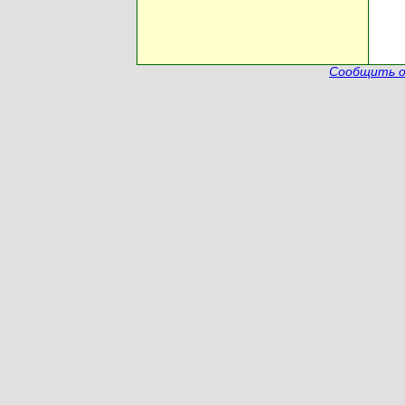
Сообщить о