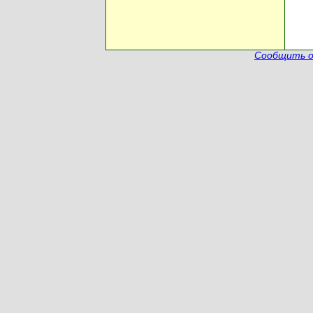
Сообщить о