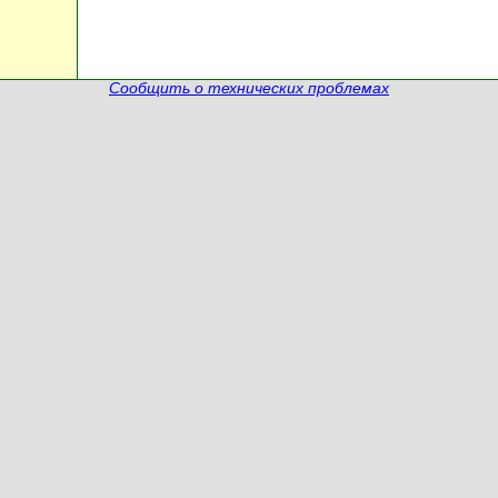
Сообщить о технических проблемах