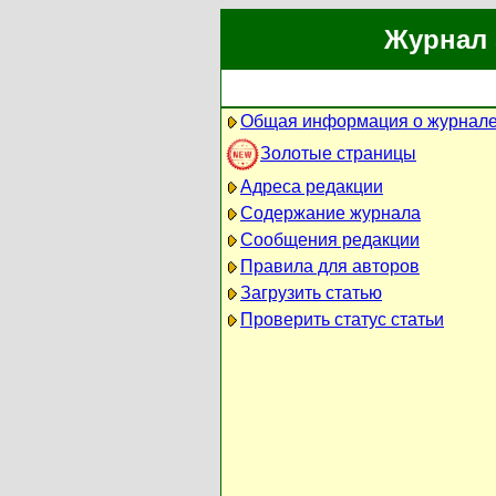
Журнал 
Общая информация о журнал
Золотые страницы
Адреса редакции
Содержание журнала
Сообщения редакции
Правила для авторов
Загрузить статью
Проверить статус статьи