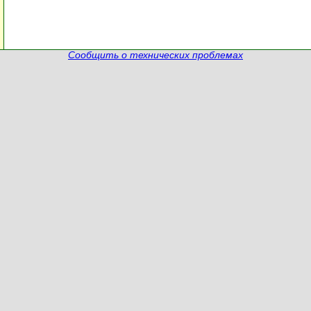
Сообщить о технических проблемах