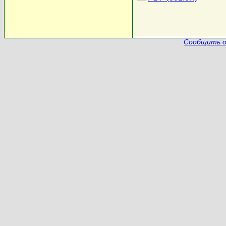
Сообщить о