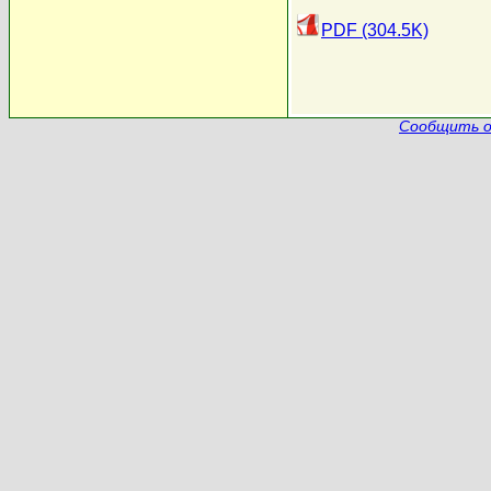
PDF (304.5K)
Сообщить о