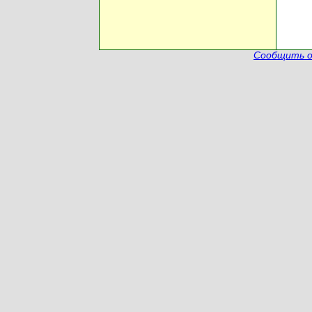
Сообщить о