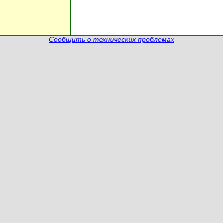
Сообщить о технических проблемах