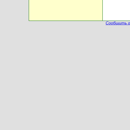
Сообщить о