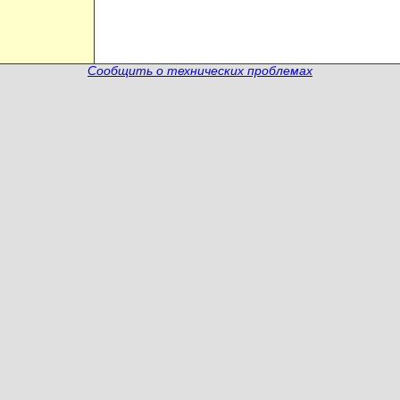
Сообщить о технических проблемах