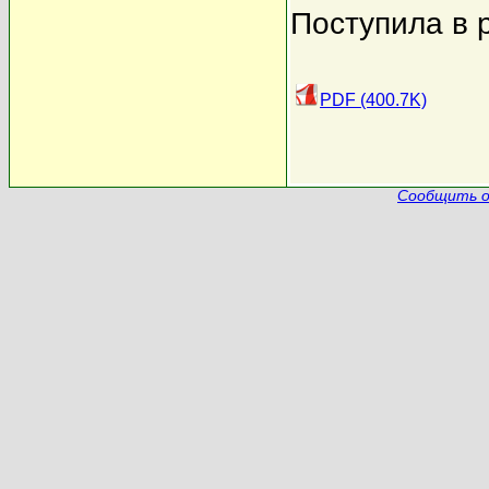
Поступила в 
PDF (400.7K)
Сообщить о