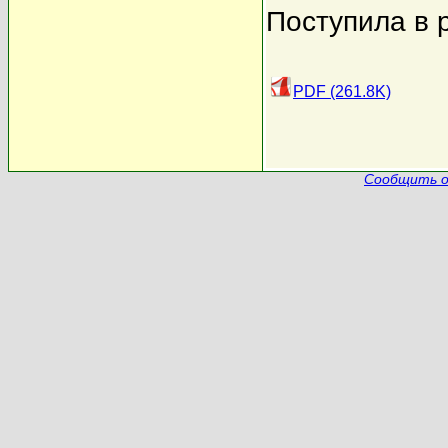
Поступила в 
PDF (261.8K)
Сообщить о