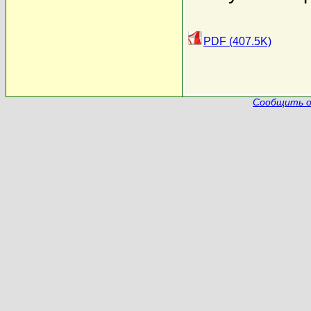
PDF (407.5K)
Сообщить о