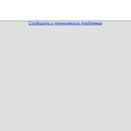
Сообщить о технических проблемах