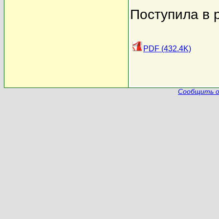
Поступила в 
PDF (432.4K)
Сообщить о