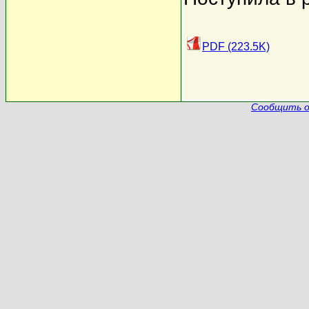
PDF (223.5K)
Сообщить о